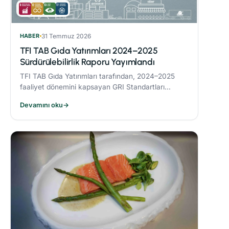
HABER
31 Temmuz 2026
TFI TAB Gıda Yatırımları 2024–2025
Sürdürülebilirlik Raporu Yayımlandı
TFI TAB Gıda Yatırımları tarafından, 2024–2025
faaliyet dönemini kapsayan GRI Standartları
uyumlu Sürdürülebilirlik Raporu yayımlandı.
Devamını oku
→