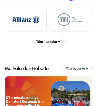
Tüm markalar
Markalardan Haberler
Tüm haberler