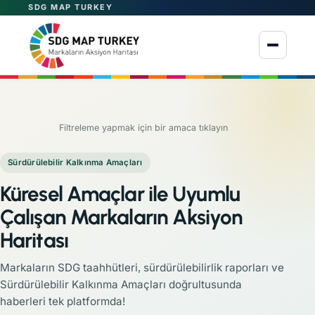
SDG MAP TURKEY
Menüyü aç
Filtreleme yapmak için bir amaca tıklayın
Sürdürülebilir Kalkınma Amaçları
Küresel Amaçlar ile Uyumlu
Çalışan Markaların Aksiyon
Haritası
Markaların SDG taahhütleri, sürdürülebilirlik raporları ve
Sürdürülebilir Kalkınma Amaçları doğrultusunda
haberleri tek platformda!