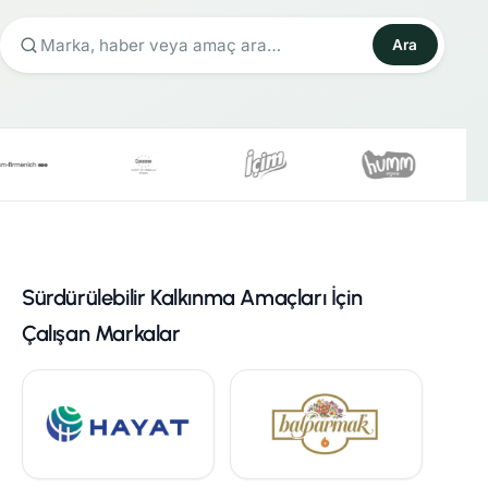
Ara
Sürdürülebilir Kalkınma Amaçları İçin
Çalışan Markalar