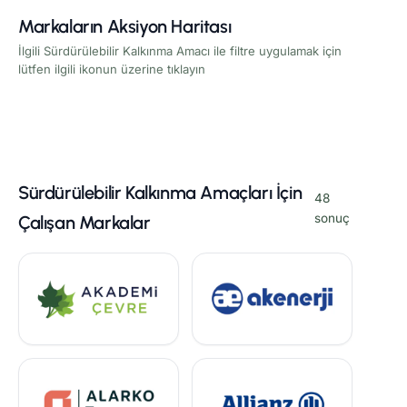
Markaların Aksiyon Haritası
İlgili Sürdürülebilir Kalkınma Amacı ile filtre uygulamak için
lütfen ilgili ikonun üzerine tıklayın
Sürdürülebilir Kalkınma Amaçları İçin
48
sonuç
Çalışan Markalar