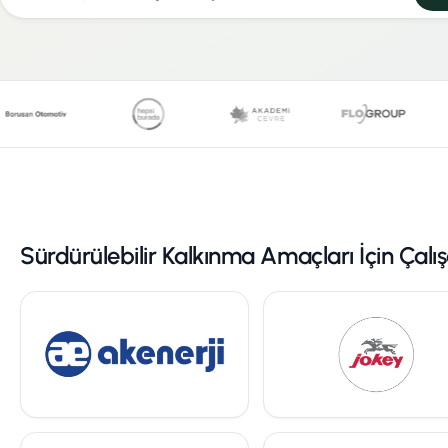
Sürdürülebilir Kalkınma Amaçları İçin Çal