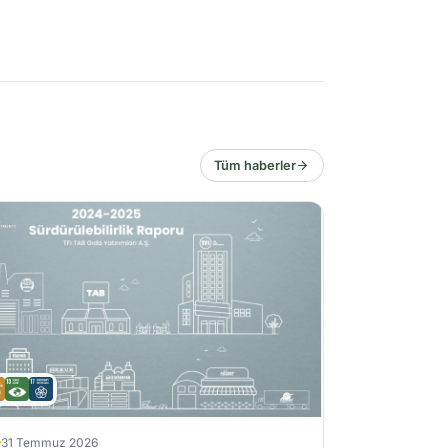
Tüm haberler
31 Temmuz 2026