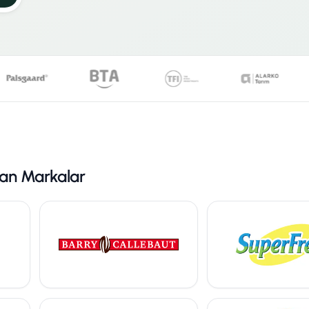
ışan Markalar