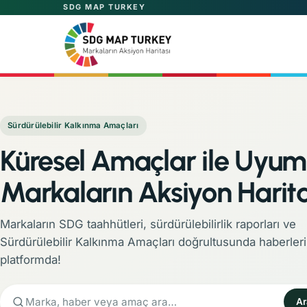
SDG MAP TURKEY
Sürdürülebilir Kalkınma Amaçları
Küresel Amaçlar ile Uyum
Markaların Aksiyon Harita
Markaların SDG taahhütleri, sürdürülebilirlik raporları ve
Sürdürülebilir Kalkınma Amaçları doğrultusunda haberleri
platformda!
Ar