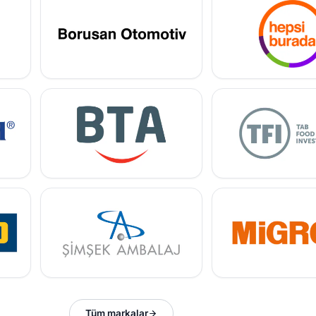
Tüm markalar