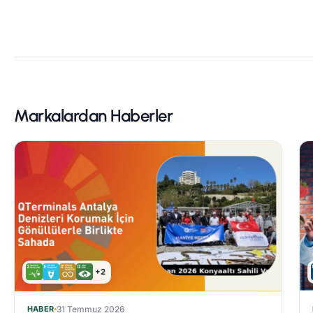
Markalardan Haberler
+2
HABER
31 Temmuz 2026