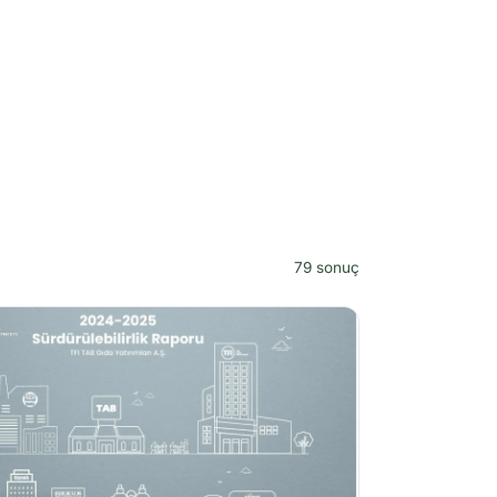
79 sonuç