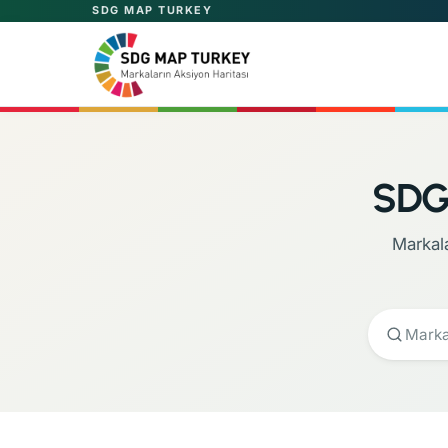
SDG MAP TURKEY
SDG 
Markal