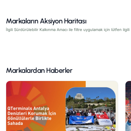
Markaların Aksiyon Haritası
İlgili Sürdürülebilir Kalkınma Amacı ile filtre uygulamak için lütfen ilgil
Markalardan Haberler