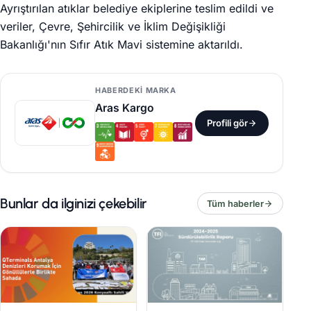
Ayrıştırılan atıklar belediye ekiplerine teslim edildi ve
veriler, Çevre, Şehircilik ve İklim Değişikliği
Bakanlığı'nın Sıfır Atık Mavi sistemine aktarıldı.
HABERDEKI MARKA
Aras Kargo
Profili gör
Bunlar da ilginizi çekebilir
Tüm haberler