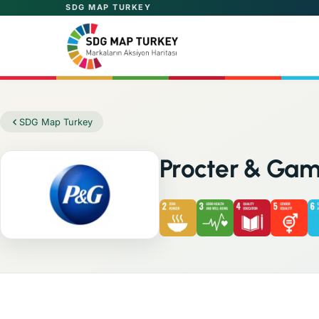
SDG MAP TURKEY
SDG Map Turkey
Procter & Gam