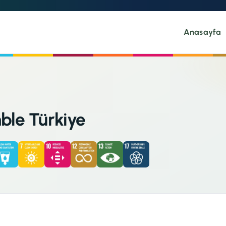
Anasayfa
ble Türkiye