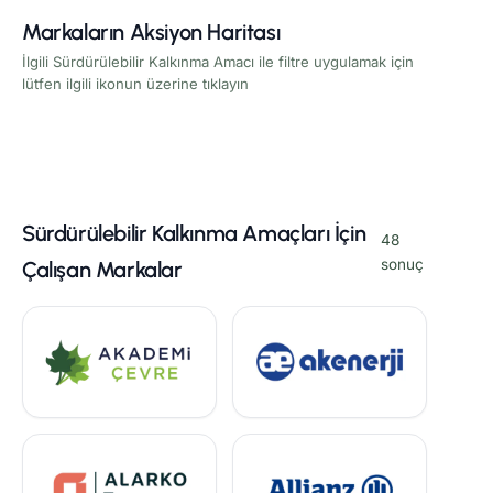
Markaların Aksiyon Haritası
İlgili Sürdürülebilir Kalkınma Amacı ile filtre uygulamak için
lütfen ilgili ikonun üzerine tıklayın
Sürdürülebilir Kalkınma Amaçları İçin
48
sonuç
Çalışan Markalar